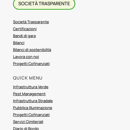
SOCIETÀ TRASPARENTE
Società Trasparente
Certificazioni
Bandi di gara
Bilanci
Bilanci di sostenibilità
Lavora con noi
Progetti Cofinanziati
QUICK MENU
Infrastruttura Verde
Pest Management
Infrastruttura Stradale
Pubblica Illuminazione
Progetti Cofinanziati
Servizi Cimiteriali
Diario di Bordo