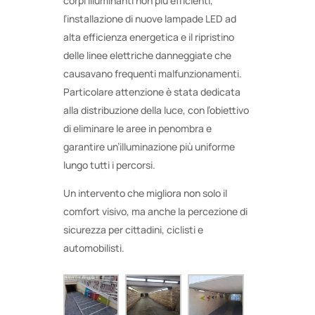
corpi illuminanti non più efficienti,
l’installazione di nuove lampade LED ad
alta efficienza energetica e il ripristino
delle linee elettriche danneggiate che
causavano frequenti malfunzionamenti.
Particolare attenzione è stata dedicata
alla distribuzione della luce, con l’obiettivo
di eliminare le aree in penombra e
garantire un’illuminazione più uniforme
lungo tutti i percorsi.
Un intervento che migliora non solo il
comfort visivo, ma anche la percezione di
sicurezza per cittadini, ciclisti e
automobilisti.