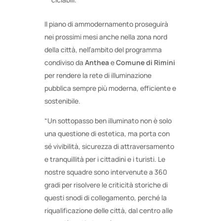
Il piano di ammodernamento proseguirà
nei prossimi mesi anche nella zona nord
della città, nell’ambito del programma
condiviso da
Anthea
e
Comune di Rimini
per rendere la rete di illuminazione
pubblica sempre più moderna, efficiente e
sostenibile.
“Un sottopasso ben illuminato non è solo
una questione di estetica, ma porta con
sé vivibilità, sicurezza di attraversamento
e tranquillità per i cittadini e i turisti. Le
nostre squadre sono intervenute a 360
gradi per risolvere le criticità storiche di
questi snodi di collegamento, perché la
riqualificazione delle città, dal centro alle