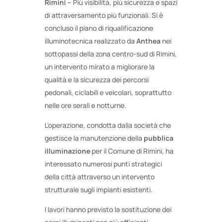
Rimini –
Più visibilità, più sicurezza e spazi
di attraversamento più funzionali. Si è
concluso il piano di riqualificazione
illuminotecnica realizzato da
Anthea
nei
sottopassi della zona centro-sud di Rimini,
un intervento mirato a migliorare la
qualità e la sicurezza dei percorsi
pedonali, ciclabili e veicolari, soprattutto
nelle ore serali e notturne.
L’operazione, condotta dalla società che
gestisce la manutenzione della
pubblica
illuminazione
per il Comune di Rimini, ha
interessato numerosi punti strategici
della città attraverso un intervento
strutturale sugli impianti esistenti.
I lavori hanno previsto la sostituzione dei