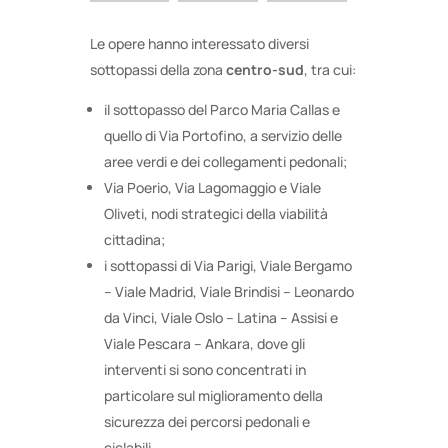
Le opere hanno interessato diversi
sottopassi della zona
centro-sud
, tra cui:
il sottopasso del Parco Maria Callas e
quello di Via Portofino, a servizio delle
aree verdi e dei collegamenti pedonali;
Via Poerio, Via Lagomaggio e Viale
Oliveti, nodi strategici della viabilità
cittadina;
i sottopassi di Via Parigi, Viale Bergamo
– Viale Madrid, Viale Brindisi – Leonardo
da Vinci, Viale Oslo – Latina – Assisi e
Viale Pescara – Ankara, dove gli
interventi si sono concentrati in
particolare sul miglioramento della
sicurezza dei percorsi pedonali e
ciclabili.