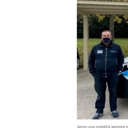
Verso una mobilità sempre pi