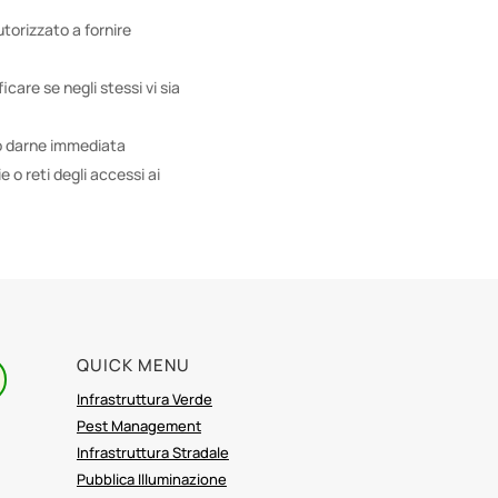
utorizzato a fornire
icare se negli stessi vi sia
ono darne immediata
o reti degli accessi ai
QUICK MENU
Infrastruttura Verde
Pest Management
Infrastruttura Stradale
Pubblica Illuminazione