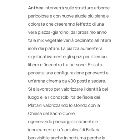
Anthea
interverrà sulle strutture arboree
pericolose e con nuove aiuole più piene e
colorate che creeranno l’effetto di una
vera piazza-giardino; dal prossimo anno
tale mix vegetale verrà declinato all’intera
isola dei platani. La piazza aumenterà
significativamente gli spazi per il tempo
libero e l’incontro fra persone. È stata
pensata una configurazione per eventi e
un’arena cinema da 400 posti a sedere.
Si è lavorato per valorizzare l’identità del
luogo e la riconoscibilità dell’isola dei
Platani valorizzando lo sfondo con la
Chiesa del Sacro Cuore,
rigenerando paesaggisticamente e
iconicamente la ‘cartolina’ di Bellaria
ben visibile anche in notturna perché la