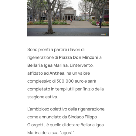
Sono pronti a partire i lavori di
rigenerazione di
Piazza Don Minzoni
a
Bellaria Igea Marina
. L’intervento,
affidato ad
Anthea
, ha un valore
complessivo di 300.000 euro e sarà
completato in tempi utili per l’inizio della
stagione estiva.
L’ambizioso obiettivo della rigenerazione,
come annunciato da Sindaco Filippo
Giorgetti, è quello di dotare Bellaria Igea
Marina della sua “agorà”.