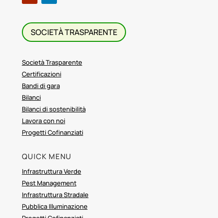
SOCIETÀ TRASPARENTE
Società Trasparente
Certificazioni
Bandi di gara
Bilanci
Bilanci di sostenibilità
Lavora con noi
Progetti Cofinanziati
QUICK MENU
Infrastruttura Verde
Pest Management
Infrastruttura Stradale
Pubblica Illuminazione