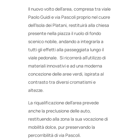
Il nuovo volto dell’area, compresa tra viale
Paolo Guidi e via Pascoli proprio nel cuore
dell’Isola dei Platani, restituirà alla chiesa
presente nella piazza il ruolo di fondo
scenico nobile, andando a integrarla a
tutti gli effetti alla passeggiata lungo il
viale pedonale. Si ricorrerà all’utilizzo di
materiali innovativi e ad una moderna
concezione delle aree verdi, ispirata al
contrasto tra diversi cromatismi e
altezze.
La riqualificazione dell’area prevede
anche la preclusione delle auto,
restituendo alla zona la sua vocazione di
mobilità dolce, pur preservando la
percorribilità di via Pascoli.