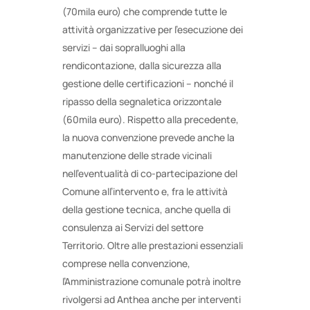
(70mila euro) che comprende tutte le
attività organizzative per l’esecuzione dei
servizi – dai sopralluoghi alla
rendicontazione, dalla sicurezza alla
gestione delle certificazioni – nonché il
ripasso della segnaletica orizzontale
(60mila euro). Rispetto alla precedente,
la nuova convenzione prevede anche la
manutenzione delle strade vicinali
nell’eventualità di co-partecipazione del
Comune all’intervento e, fra le attività
della gestione tecnica, anche quella di
consulenza ai Servizi del settore
Territorio. Oltre alle prestazioni essenziali
comprese nella convenzione,
l’Amministrazione comunale potrà inoltre
rivolgersi ad Anthea anche per interventi