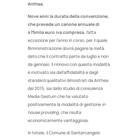
Anthea
.
Nove anni la durata della convenzione,
che prevede un canone annuale di
475mila euro iva compresa
, fatta
eccezione per l’anno in corso, per il quale
l’Amministrazione dovrà pagare la metà
dato che il contratto parte da luglio e non
da gennaio. Il rinnovo con questa modalità
è motivato sia dall’affidabilità e dagli
standard qualitativi dimostrati da Anthea
dal 2015, sia dallo studio di consulenza
Media Gestum che ha valutato
positivamente la modalità di gestione
in
house providing
, che risulta
economicamente vantaggiosa.
In totale, il Comune di Santarcangelo