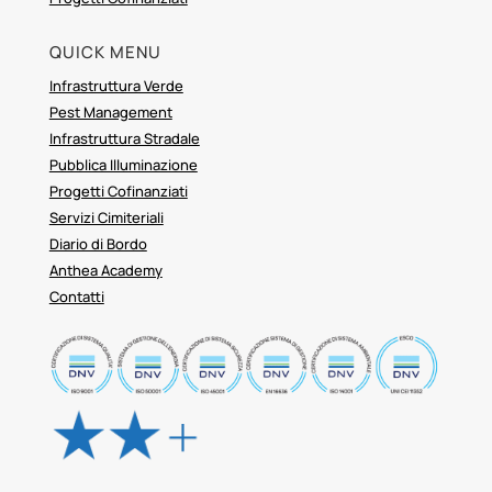
QUICK MENU
Infrastruttura Verde
Pest Management
Infrastruttura Stradale
Pubblica Illuminazione
Progetti Cofinanziati
Servizi Cimiteriali
Diario di Bordo
Anthea Academy
Contatti