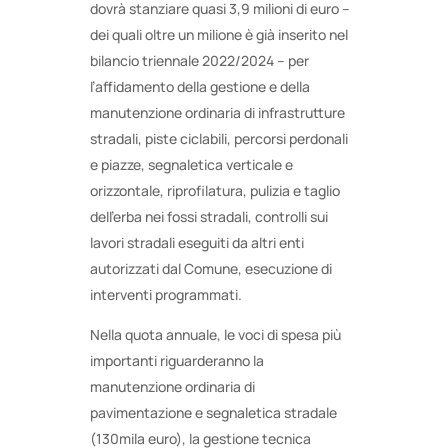
dovrà stanziare quasi 3,9 milioni di euro –
dei quali oltre un milione è già inserito nel
bilancio triennale 2022/2024 – per
l’affidamento della gestione e della
manutenzione ordinaria di infrastrutture
stradali, piste ciclabili, percorsi perdonali
e piazze, segnaletica verticale e
orizzontale, riprofilatura, pulizia e taglio
dell’erba nei fossi stradali, controlli sui
lavori stradali eseguiti da altri enti
autorizzati dal Comune, esecuzione di
interventi programmati.
Nella quota annuale, le voci di spesa più
importanti riguarderanno la
manutenzione ordinaria di
pavimentazione e segnaletica stradale
(130mila euro), la gestione tecnica