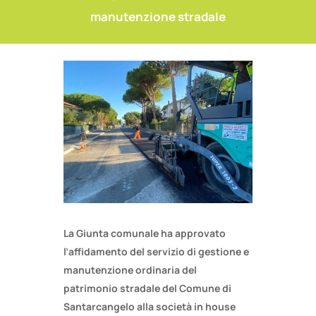
manutenzione stradale
La Giunta comunale ha approvato
l’affidamento del servizio di gestione e
manutenzione ordinaria del
patrimonio stradale del Comune di
Santarcangelo alla società in house