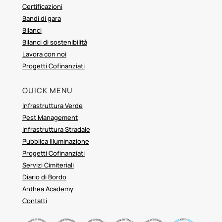
Certificazioni
Bandi di gara
Bilanci
Bilanci di sostenibilità
Lavora con noi
Progetti Cofinanziati
QUICK MENU
Infrastruttura Verde
Pest Management
Infrastruttura Stradale
Pubblica Illuminazione
Progetti Cofinanziati
Servizi Cimiteriali
Diario di Bordo
Anthea Academy
Contatti