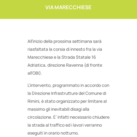
VIA MARECCHIESE
All’inizio della prossima settimana sarà
riasfaltata la corsia di innesto fra la via
Marecchiese e la Strada Statale 16
Adriatica, direzione Ravenna (di fronte
all’OBI).
L’intervento, programmato in accordo con
la Direzione Infrastrutture del Comune di
Rimini, è stato organizzato per limitare al
massimo gli inevitabili disagi alla
circolazione. E’ infatti necessario chiudere
la strada al traffico ed i lavori verranno
eseguiti in orario notturno.