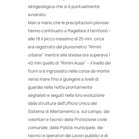
idrogeologica che si è puntualmente
avverato.
Man a mano che le precipitazioni piovose
hanno continuato a flagellare il territorio –
alle 18 il picco massimo di 25 mm. circa
era registrato dal pluviometro “Rimini
urbana” mentre alla stessa ora superava i
40 mm quello di “Rimini Ausa” – il livello dei
fiumi si è ingrossato nella corsa da monte
verso mare fino a giungere a livelli di
guardia nella notte prontamente
segnalati e seguiti nella loro evoluzione
dalla struttura dall’Ufficio Unico del
Sistema di Allertamento e, sul campo, dai
volontari e tecnici della Protezione civile
comunale, dalla Polizia municipale, dai
tecnici e operatori dei Lavori pubblici e di