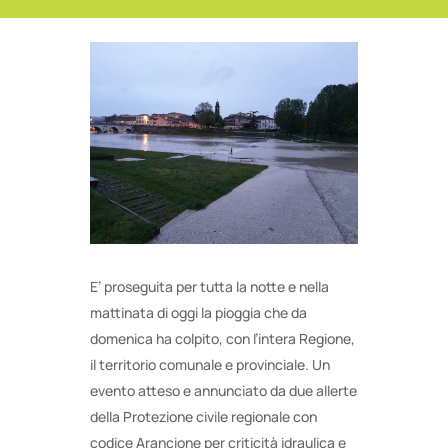
E’ proseguita per tutta la notte e nella
mattinata di oggi la pioggia che da
domenica ha colpito, con l’intera Regione,
il territorio comunale e provinciale. Un
evento atteso e annunciato da due allerte
della Protezione civile regionale con
codice Arancione per criticità idraulica e