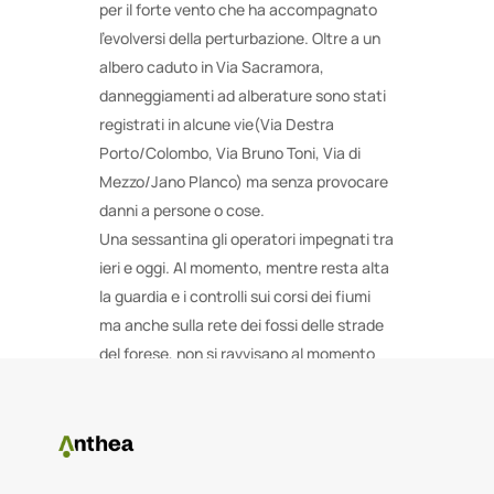
per il forte vento che ha accompagnato
l’evolversi della perturbazione. Oltre a un
albero caduto in Via Sacramora,
danneggiamenti ad alberature sono stati
registrati in alcune vie(Via Destra
Porto/Colombo, Via Bruno Toni, Via di
Mezzo/Jano Planco) ma senza provocare
danni a persone o cose.
Una sessantina gli operatori impegnati tra
ieri e oggi. Al momento, mentre resta alta
la guardia e i controlli sui corsi dei fiumi
ma anche sulla rete dei fossi delle strade
del forese, non si ravvisano al momento
particolari criticità.