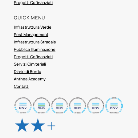
Progetti Cofinanziati
QUICK MENU
Infrastruttura Verde
Pest Management
Infrastruttura Stradale
Pubblica Illuminazione
Progetti Cofinanziati
Servizi Cimiteriali
Diario di Bordo
Anthea Academy
Contatti