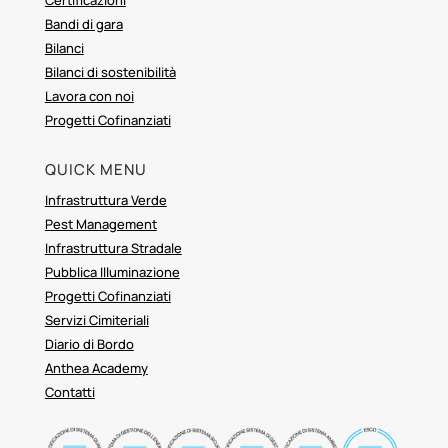
Certificazioni
Bandi di gara
Bilanci
Bilanci di sostenibilità
Lavora con noi
Progetti Cofinanziati
QUICK MENU
Infrastruttura Verde
Pest Management
Infrastruttura Stradale
Pubblica Illuminazione
Progetti Cofinanziati
Servizi Cimiteriali
Diario di Bordo
Anthea Academy
Contatti