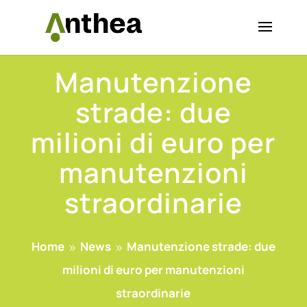
Manutenzione
strade: due
milioni di euro per
manutenzioni
straordinarie
Home
News
Manutenzione strade: due
9
9
milioni di euro per manutenzioni
straordinarie