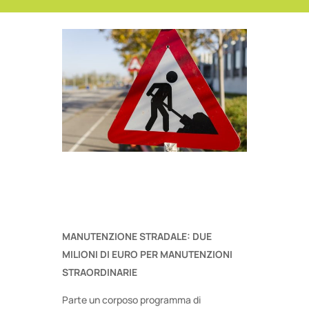
MANUTENZIONE STRADALE: DUE
MILIONI DI EURO PER MANUTENZIONI
STRAORDINARIE
Parte un corposo programma di