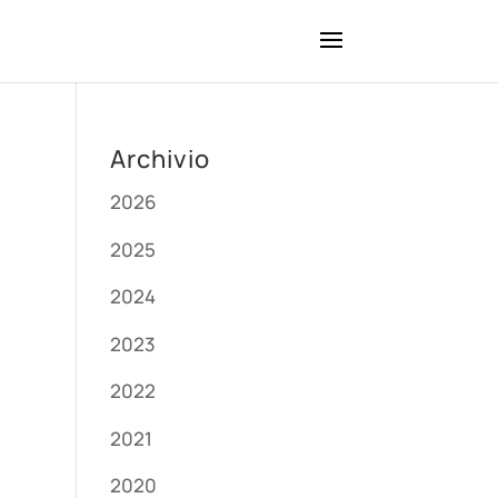
Archivio
2026
2025
2024
2023
2022
2021
2020