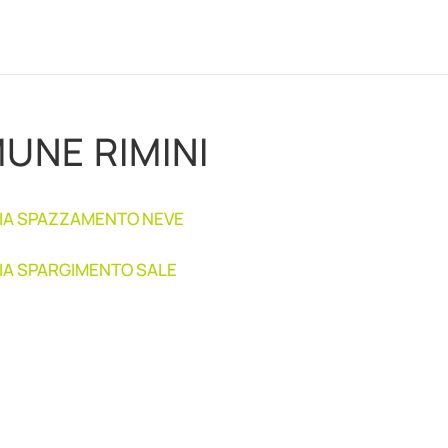
UNE RIMINI
ETRIA SPAZZAMENTO NEVE
ETRIA SPARGIMENTO SALE