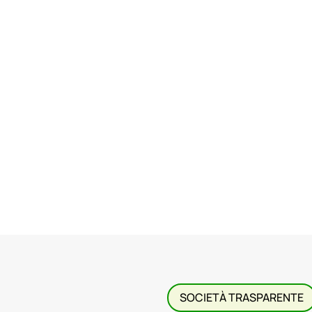
SOCIETÀ TRASPARENTE