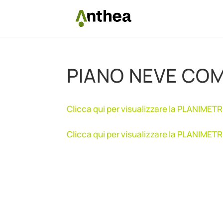
PIANO NEVE COM
Clicca qui per visualizzare la PLANIM
Clicca qui per visualizzare la PLANIM