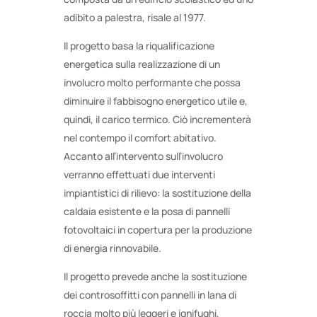
adibito a palestra, risale al 1977.
Il progetto basa la riqualificazione
energetica sulla realizzazione di un
involucro molto performante che possa
diminuire il fabbisogno energetico utile e,
quindi, il carico termico. Ciò incrementerà
nel contempo il comfort abitativo.
Accanto all’intervento sull’involucro
verranno effettuati due interventi
impiantistici di rilievo: la sostituzione della
caldaia esistente e la posa di pannelli
fotovoltaici in copertura per la produzione
di energia rinnovabile.
Il progetto prevede anche la sostituzione
dei controsoffitti con pannelli in lana di
roccia molto più leggeri e ignifughi,