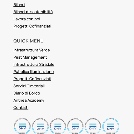
Bilanci
Bilanci di sostenibilità
Lavora con noi
Progetti Cofinanziati
QUICK MENU
Infrastruttura Verde
Pest Management
Infrastruttura Stradale
Pubblica Illuminazione
Progetti Cofinanziati
Servizi Cimiteriali
Diario di Bordo
Anthea Academy
Contatti