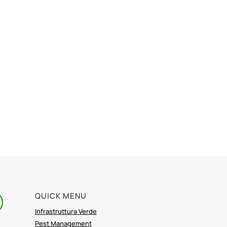
QUICK MENU
Infrastruttura Verde
Pest Management