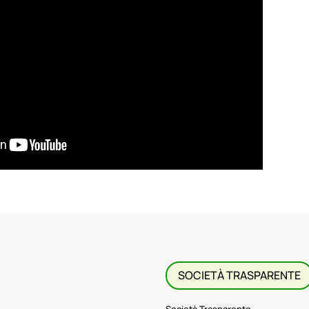
SOCIETÀ TRASPARENTE
Società Trasparente