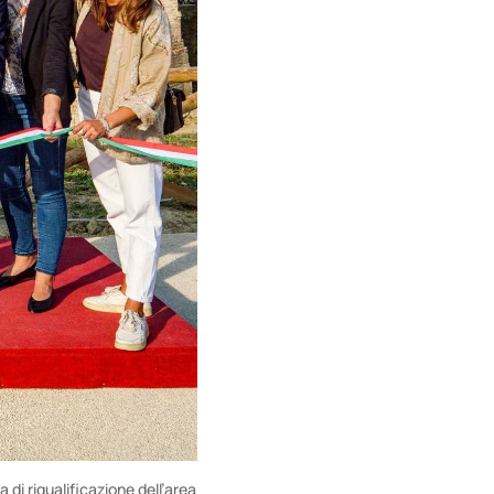
di riqualificazione dell’area