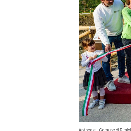
Anthea e il Comune di Rimini