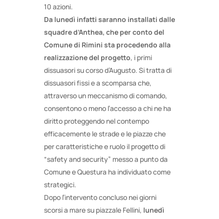
10 azioni.
Da lunedì infatti saranno installati dalle
squadre d’Anthea, che per conto del
Comune di Rimini sta procedendo alla
realizzazione del progetto
, i primi
dissuasori su corso d’Augusto. Si tratta di
dissuasori fissi e a scomparsa che,
attraverso un meccanismo di comando,
consentono o meno l’accesso a chi ne ha
diritto proteggendo nel contempo
efficacemente le strade e le piazze che
per caratteristiche e ruolo il progetto di
“safety and security” messo a punto da
Comune e Questura ha individuato come
strategici.
Dopo l’intervento concluso nei giorni
scorsi a mare su piazzale Fellini,
lunedì