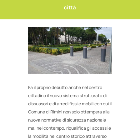
città
Fa il proprio debutto anche nel centro
cittadino il nuovo sistema strutturato di
dissuasori e di arredi fissi e mobili con cui il
Comune di Rimini non solo ottempera alla
nuova normativa di sicurezza nazionale
ma, nel contempo, riqualifica gli accessi e
la mobilità nel centro storico attraverso