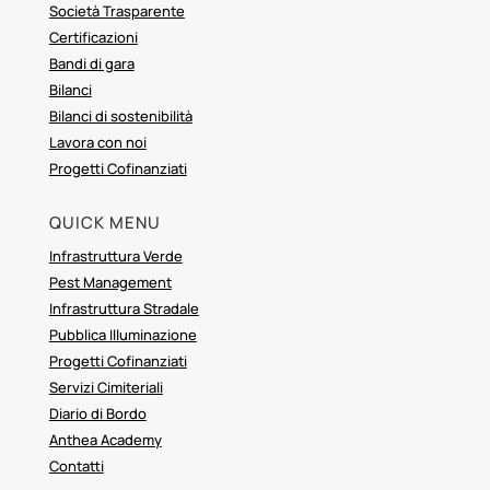
Società Trasparente
Certificazioni
Bandi di gara
Bilanci
Bilanci di sostenibilità
Lavora con noi
Progetti Cofinanziati
QUICK MENU
Infrastruttura Verde
Pest Management
Infrastruttura Stradale
Pubblica Illuminazione
Progetti Cofinanziati
Servizi Cimiteriali
Diario di Bordo
Anthea Academy
Contatti