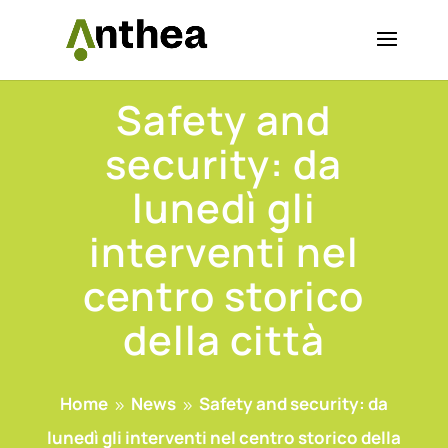
Safety and
security: da
lunedì gli
interventi nel
centro storico
della città
Home
News
Safety and security: da
9
9
lunedì gli interventi nel centro storico della