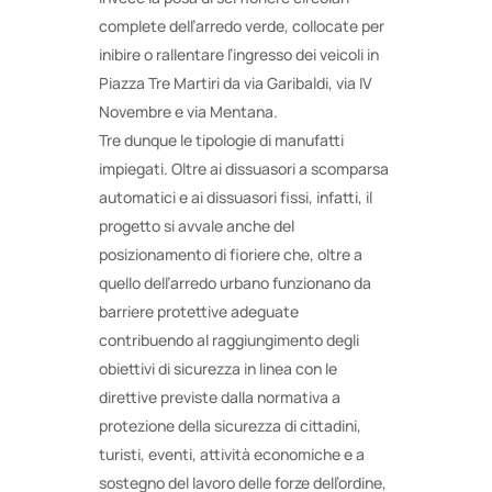
complete dell’arredo verde, collocate per
inibire o rallentare l’ingresso dei veicoli in
Piazza Tre Martiri da via Garibaldi, via IV
Novembre e via Mentana.
Tre dunque le tipologie di manufatti
impiegati. Oltre ai dissuasori a scomparsa
automatici e ai dissuasori fissi, infatti, il
progetto si avvale anche del
posizionamento di fioriere che, oltre a
quello dell’arredo urbano funzionano da
barriere protettive adeguate
contribuendo al raggiungimento degli
obiettivi di sicurezza in linea con le
direttive previste dalla normativa a
protezione della sicurezza di cittadini,
turisti, eventi, attività economiche e a
sostegno del lavoro delle forze dell’ordine,