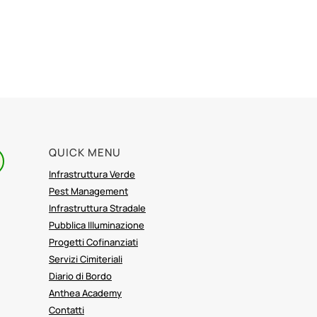
QUICK MENU
Infrastruttura Verde
Pest Management
Infrastruttura Stradale
Pubblica Illuminazione
Progetti Cofinanziati
Servizi Cimiteriali
Diario di Bordo
Anthea Academy
Contatti