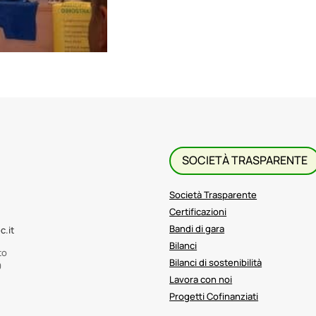
SOCIETÀ TRASPARENTE
Società Trasparente
Certificazioni
Bandi di gara
c.it
Bilanci
to
Bilanci di sostenibilità
9
Lavora con noi
Progetti Cofinanziati