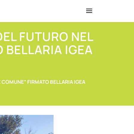
 DEL FUTURO NEL
 BELLARIA IGEA
DE COMUNE” FIRMATO BELLARIA IGEA