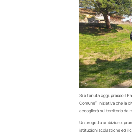
Si è tenuta oggi, presso il P
Comune”: iniziativa che la ci
accoglierà sul territorio da
Un progetto ambizioso, prom
istituzioni scolastiche ed il