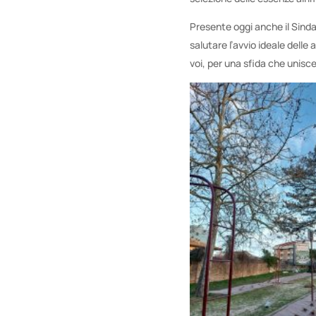
Presente oggi anche il Sindac
salutare l’avvio ideale delle
voi, per una sfida che unisce