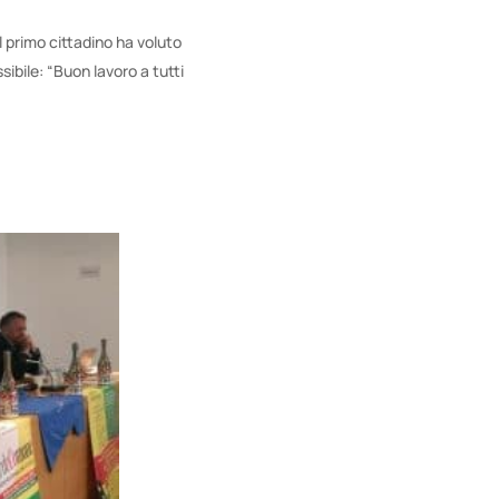
l primo cittadino ha voluto
sibile: “Buon lavoro a tutti