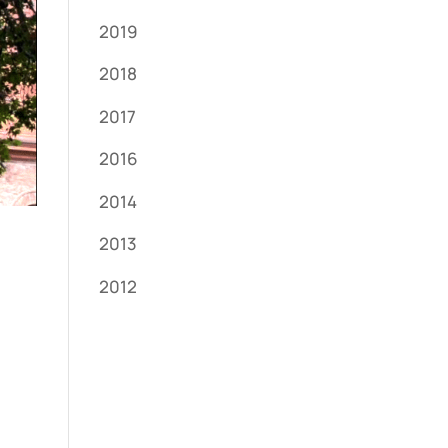
2019
2018
2017
2016
2014
2013
2012