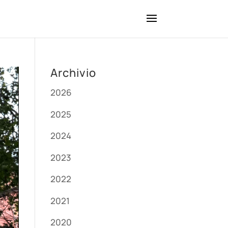
Archivio
2026
2025
2024
2023
2022
2021
2020