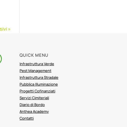
ivi »
QUICK MENU
Infrastruttura Verde
Pest Management
Infrastruttura Stradale
Pubblica Illuminazione
Progetti Cofinanziati
Servizi Cimiteriali
Diario di Bordo
Anthea Academy
Contatti