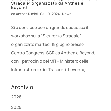
Stradale” organizzato da Anthea e
Beyond
da
Anthea Rimini
|
Giu 19, 2024
|
News
Si è concluso con un grande successo il
workshop sulla “Sicurezza Stradale”,
organizzato martedì 18 giugno presso il
Centro Congressi SGR da Anthea e Beyond,
con il patrocinio del MIT – Ministero delle
Infrastrutture e dei Trasporti. L’evento,...
Archivio
2026
2025