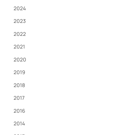
2024
2023
2022
2021
2020
2019
2018
2017
2016
2014