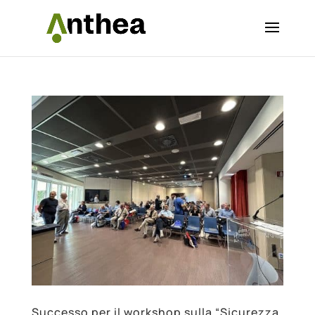
Successo per il workshop sulla “Sicurezza