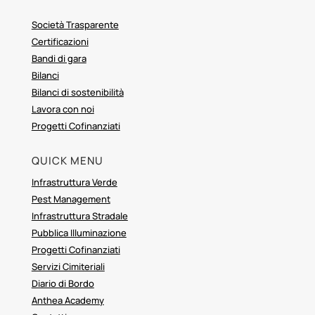
Società Trasparente
Certificazioni
Bandi di gara
Bilanci
Bilanci di sostenibilità
Lavora con noi
Progetti Cofinanziati
QUICK MENU
Infrastruttura Verde
Pest Management
Infrastruttura Stradale
Pubblica Illuminazione
Progetti Cofinanziati
Servizi Cimiteriali
Diario di Bordo
Anthea Academy