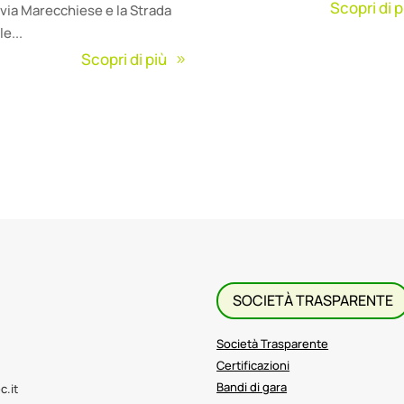
Scopri di p
a via Marecchiese e la Strada
le...
Scopri di più
SOCIETÀ TRASPARENTE
Società Trasparente
Certificazioni
Bandi di gara
c.it