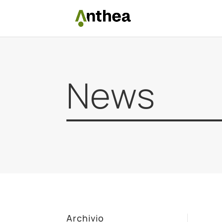
News
Archivio